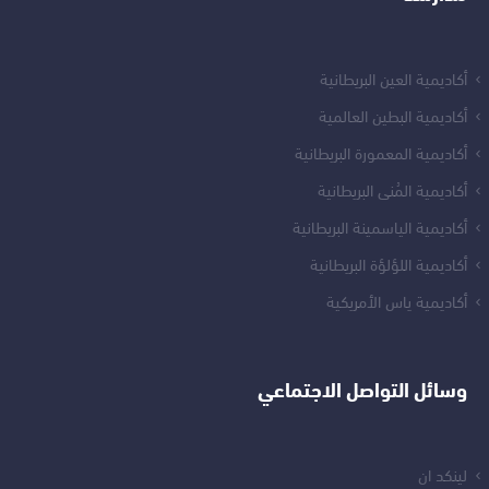
أكاديمية العين البريطانية
أكاديمية البطين العالمية
أكاديمية المعمورة البريطانية
أكاديمية المُنى البريطانية
أكاديمية الياسمينة البريطانية
أكاديمية اللؤلؤة البريطانية
أكاديمية ياس الأمريكية
وسائل التواصل الاجتماعي
لينكد ان