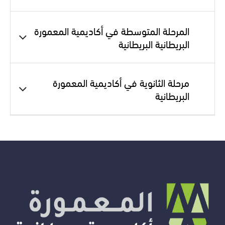
المرحلة المتوسطة في أكاديمية المعمورة
البريطانية البريطانية
مرحلة الثانوية في أكاديمية المعمورة
البريطانية