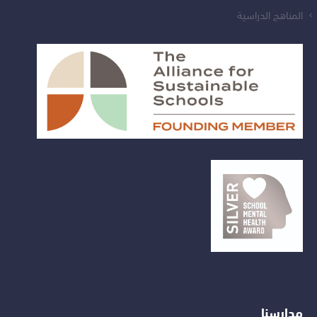
المناهج الدراسية
مدارسنا