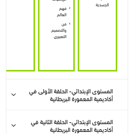
الجسدية
فهم
العالم
فن
والتصميم
التعبيري
المستوى الإبتدائي- الحلقة الأولى في
أكاديمية المعمورة البريطانية
المستوى الإبتدائي- الحلقة الثانية في
أكاديمية المعمورة البريطانية